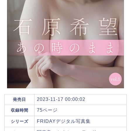
2023-11-17 00:00:02
発売日
75ページ
収録時間
FRIDAYデジタル写真集
シリーズ