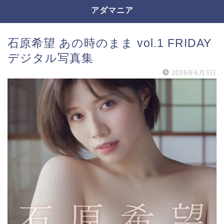
アダマニア
石原希望 あの時のまま vol.1 FRIDAY
デジタル写真集
2026年6月3日