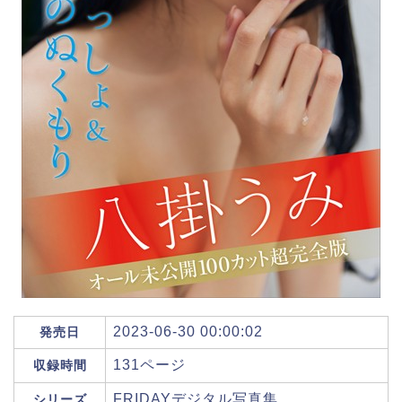
2023-06-30 00:00:02
発売日
131ページ
収録時間
FRIDAYデジタル写真集
シリーズ