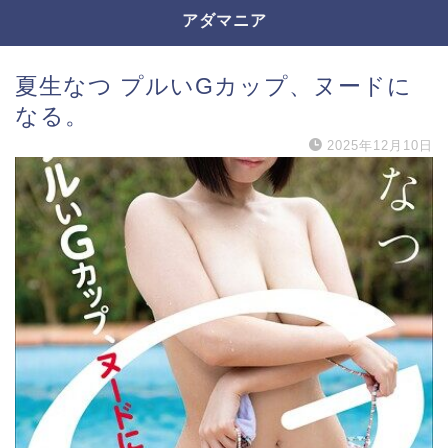
アダマニア
夏生なつ プルいGカップ、ヌードに
なる。
2025年12月10日