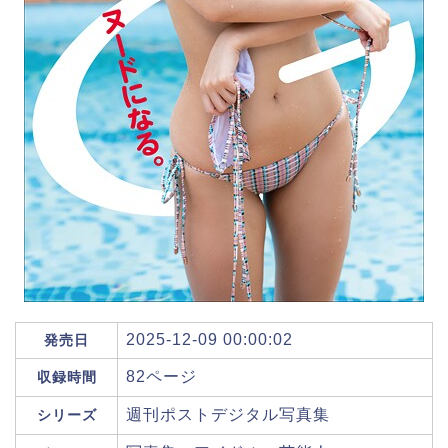
2025-12-09 00:00:02
発売日
82ページ
収録時間
週刊ポストデジタル写真集
シリーズ