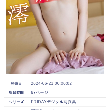
2024-06-21 00:00:02
発売日
67ページ
収録時間
FRIDAYデジタル写真集
シリーズ