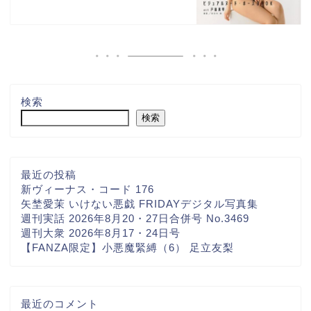
検索
検索
最近の投稿
新ヴィーナス・コード 176
矢埜愛茉 いけない悪戯 FRIDAYデジタル写真集
週刊実話 2026年8月20・27日合併号 No.3469
週刊大衆 2026年8月17・24日号
【FANZA限定】小悪魔緊縛（6） 足立友梨
最近のコメント