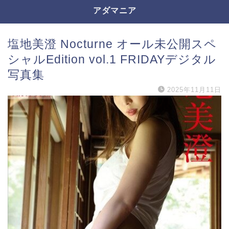
アダマニア
塩地美澄 Nocturne オール未公開スペ
シャルEdition vol.1 FRIDAYデジタル
写真集
2025年11月11日