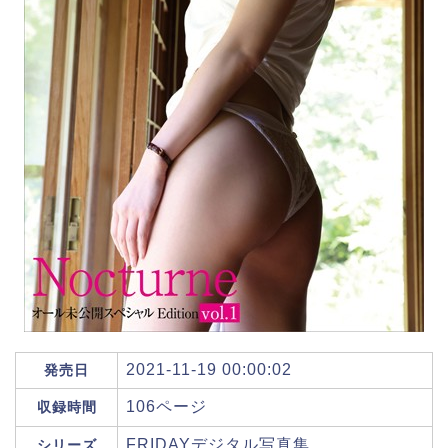
2021-11-19 00:00:02
発売日
106ページ
収録時間
FRIDAYデジタル写真集
シリーズ