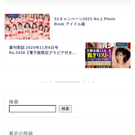
S1キャンペーン2023 No.1 Photo
Book アイドル版
週刊実話 2025年11月6日号
No.3438【電子版限定グラビア付き...
検索
検索
最近の投稿