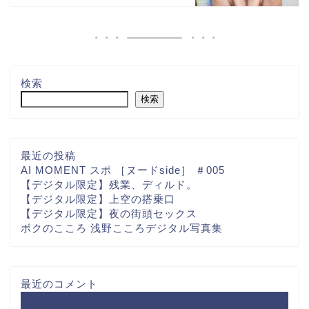
検索
検索
最近の投稿
AI MOMENT スポ ［ヌードside］ ＃005
【デジタル限定】残業、ディルド。
【デジタル限定】上空の搭乗口
【デジタル限定】夜の街頭セックス
ボクのこころ 浅野こころデジタル写真集
最近のコメント
Hello world!
に
WordPress コメントの投稿者
より